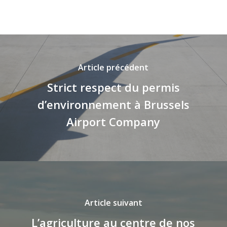
Article précédent
Strict respect du permis
d’environnement à Brussels
Airport Company
Article suivant
L’agriculture au centre de nos