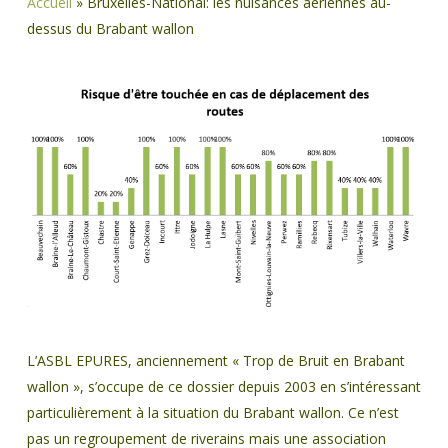
Accueil
»
Bruxelles-National: les nuisances aériennes au-
dessus du Brabant wallon
L’ASBL EPURES, anciennement « Trop de Bruit en Brabant
wallon », s’occupe de ce dossier depuis 2003 en s’intéressant
particulièrement à la situation du Brabant wallon. Ce n’est
pas un regroupement de riverains mais une association