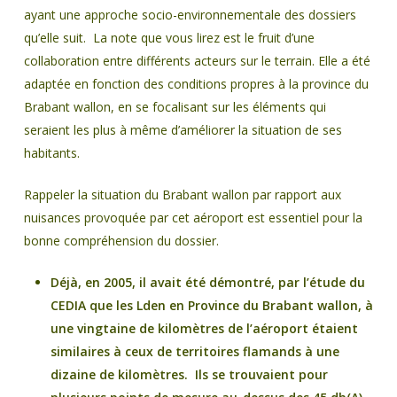
ayant une approche socio-environnementale des dossiers
qu’elle suit. La note que vous lirez est le fruit d’une
collaboration entre différents acteurs sur le terrain. Elle a été
adaptée en fonction des conditions propres à la province du
Brabant wallon, en se focalisant sur les éléments qui
seraient les plus à même d’améliorer la situation de ses
habitants.
Rappeler la situation du Brabant wallon par rapport aux
nuisances provoquée par cet aéroport est essentiel pour la
bonne compréhension du dossier.
Déjà, en 2005, il avait été démontré, par l’étude du
CEDIA que les Lden en Province du Brabant wallon, à
une vingtaine de kilomètres de l’aéroport étaient
similaires à ceux de territoires flamands à une
dizaine de kilomètres. Ils se trouvaient pour